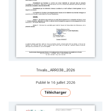
Trivalis_ARR038_2026
Publié le 16 juillet 2026
Télécharger