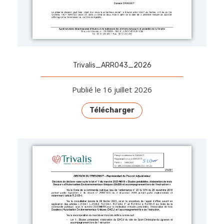
Trivalis_ARR043_2026
Publié le 16 juillet 2026
Télécharger