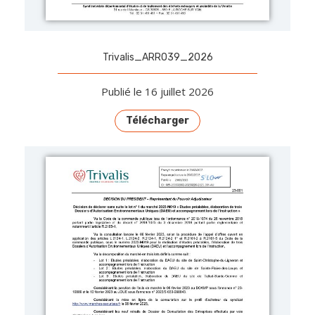
Trivalis_ARR039_2026
Publié le 16 juillet 2026
Télécharger