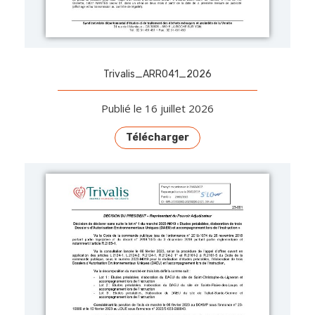
Trivalis_ARR041_2026
Publié le 16 juillet 2026
Télécharger