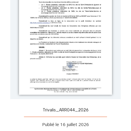
Trivalis_ARR044_2026
Publié le 16 juillet 2026