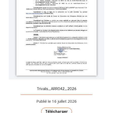
Trivalis_ARR042_2026
Publié le 16 juillet 2026
Télécharger