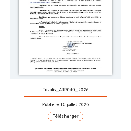
Trivalis_ARR040_2026
Publié le 16 juillet 2026
Télécharger