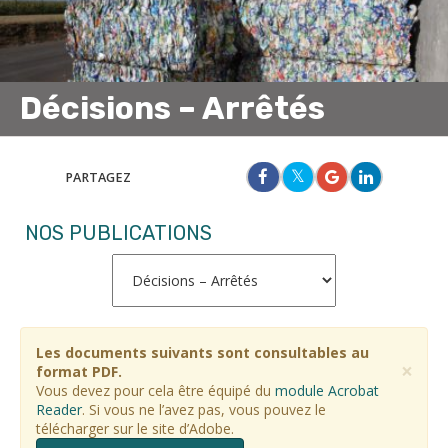
Décisions – Arrêtés
PARTAGEZ
NOS PUBLICATIONS
Les documents suivants sont consultables au
×
format PDF.
Vous devez pour cela être équipé du
module Acrobat
Reader
. Si vous ne l’avez pas, vous pouvez le
télécharger sur le site d’Adobe.