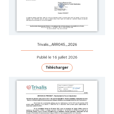
Trivalis_ARR045_2026
Publié le 16 juillet 2026
Télécharger