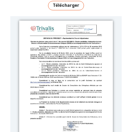
Télécharger