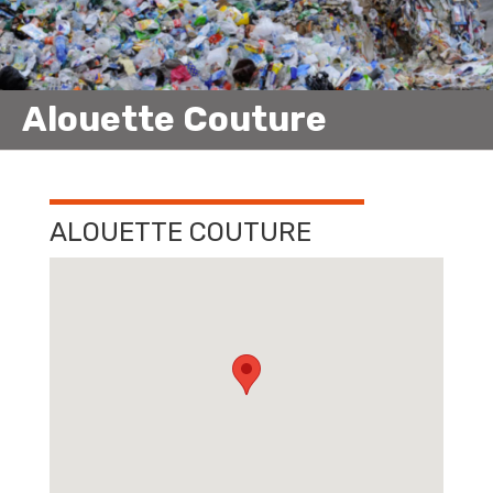
Alouette Couture
ALOUETTE COUTURE