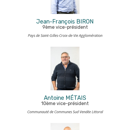
Jean-François BIRON
9ème vice-président
Pays de Saint-Gilles-Croix-de-Vie Agglomération
Antoine MÉTAIS
10ème vice-président
Communauté de Communes Sud Vendée Littoral