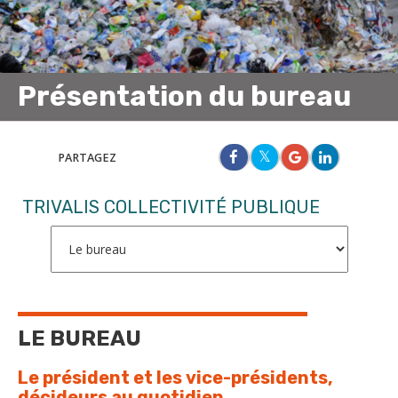
Présentation du bureau
PARTAGEZ
TRIVALIS COLLECTIVITÉ PUBLIQUE
LE BUREAU
Le président et les vice-présidents,
décideurs au quotidien