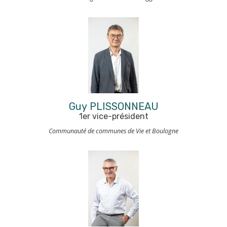
Guy PLISSONNEAU
1er vice-président
Communauté de communes de Vie et Boulogne