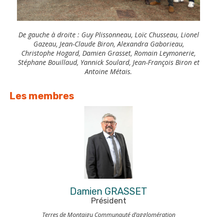
De gauche à droite : Guy Plissonneau, Loïc Chusseau, Lionel
Gazeau, Jean-Claude Biron, Alexandra Gaborieau,
Christophe Hogard, Damien Grasset, Romain Leymonerie,
Stéphane Bouillaud, Yannick Soulard, Jean-François Biron et
Antoine Métais.
Les membres
Damien GRASSET
Président
Terres de Montaigu Communauté d’agglomération