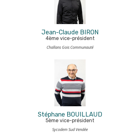
Jean-Claude BIRON
4ème vice-président
Challans Gois Communauté
Stéphane BOUILLAUD
5ème vice-président
Sycodem Sud Vendée