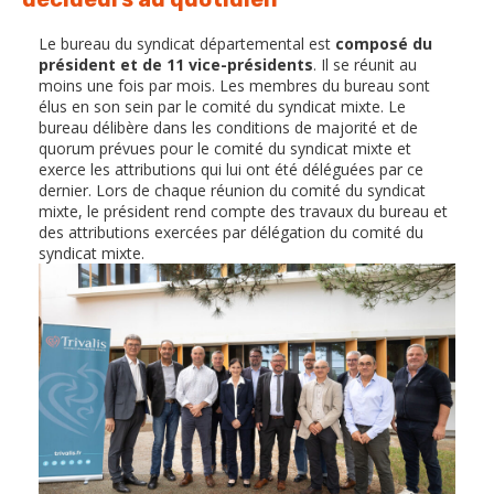
Le bureau du syndicat départemental est
composé du
président et de 11 vice-présidents
. Il se réunit au
moins une fois par mois. Les membres du bureau sont
élus en son sein par le comité du syndicat mixte. Le
bureau délibère dans les conditions de majorité et de
quorum prévues pour le comité du syndicat mixte et
exerce les attributions qui lui ont été déléguées par ce
dernier. Lors de chaque réunion du comité du syndicat
mixte, le président rend compte des travaux du bureau et
des attributions exercées par délégation du comité du
syndicat mixte.