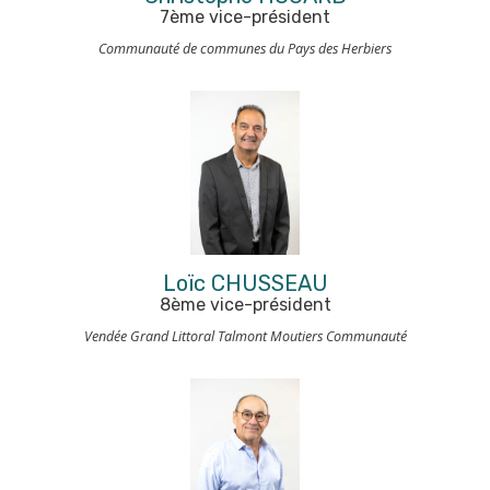
7ème vice-président
Communauté de communes du Pays des Herbiers
Loïc CHUSSEAU
8ème vice-président
Vendée Grand Littoral Talmont Moutiers Communauté