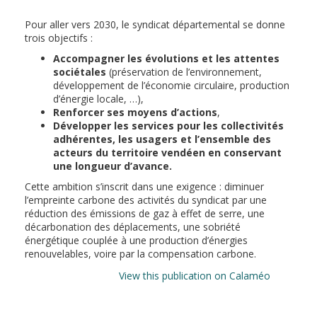
Pour aller vers 2030, le syndicat départemental se donne
trois objectifs :
Accompagner les évolutions et les attentes
sociétales
(préservation de l’environnement,
développement de l’économie circulaire, production
d’énergie locale, …),
Renforcer ses moyens d’actions
,
Développer les services pour les collectivités
adhérentes, les usagers et l’ensemble des
acteurs du territoire vendéen en conservant
une longueur d’avance.
Cette ambition s’inscrit dans une exigence : diminuer
l’empreinte carbone des activités du syndicat par une
réduction des émissions de gaz à effet de serre, une
décarbonation des déplacements, une sobriété
énergétique couplée à une production d’énergies
renouvelables, voire par la compensation carbone.
View this publication on Calaméo