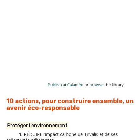
Publish
at
Calaméo
or
browse
the library.
10 actions, pour construire ensemble, un
avenir éco-responsable
Protéger l’environnement
1.
RÉDUIRE
l’impact carbone de Trivalis et de ses