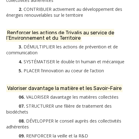
collectivités adhérentes
2.
CONTRIBUER
activement
au développement des
énergies renouvelables sur le territoire
Renforcer les actions de Trivalis au service de
l’Environnement et du Territoire
3.
DÉMULTIPLIER les actions de prévention et de
communication
4.
SYSTÉMATISER le double tri humain et mécanique
5.
PLACER l’innovation au coeur de l’action
Valoriser davantage la matière et les Savoir-Faire
06.
VALORISER davantage les matières collectées
07.
STRUCTURER une filière de traitement des
biodéchets
08.
DÉVELOPPER le conseil auprès des collectivités
adhérentes
09.
RENFORCER la veille et la R&D