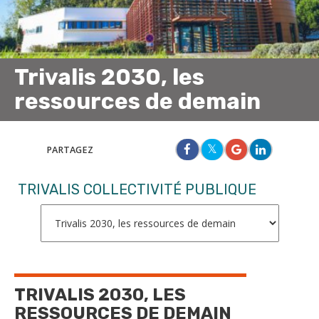
Trivalis 2030, les
ressources de demain
PARTAGEZ
TRIVALIS COLLECTIVITÉ PUBLIQUE
TRIVALIS 2030, LES
RESSOURCES DE DEMAIN