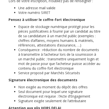
Lors de votre inscription, n’oubliez pas de renseigner :
Une adresse mail valide
Votre numéro SIRET
Pensez à utiliser le
coffre-fort électronique
Espace de stockage numérique protégé pour les
pièces justificatives à fournir par un candidat au titre
de sa candidature à un marché public (exemples :
chiffres d’affaires, moyens humains & matériels,
références, attestations d’assurance, …)
Conséquence : réduction du nombre de documents
à transmettre à l’acheteur lors de la soumission à
un marché public : transmettre uniquement login et
mot de passe pour que l’acheteur puisse accéder au
contenu du coffre-fort électronique
Service proposé par Marchés Sécurisés
Signature électronique des documents
Non exigée au moment du dépôt des offres
Seul document pour lequel une signature
électronique est requise : l’Acte d’Engagement
Signature exigée seulement de l’attributaire
Attention
aux plis HORS DELAI