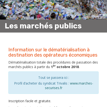
Les marchés publics
Information sur le dématérialisation à
destination des opérateurs économiques
Dématérialisation totale des procédures de passation des
er
marchés publics à partir du
1
octobre 2018
.
Tout se passera ici :
Profil d’acheter du syndicat Trivalis :
www.marches-
securises.fr
Inscription facile et gratuite.