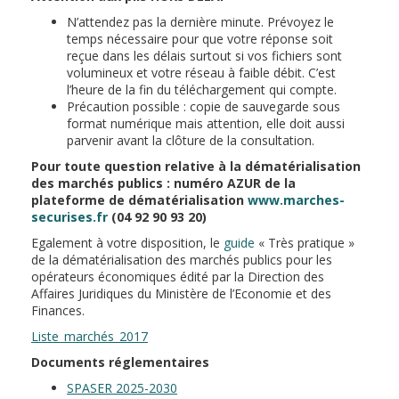
N’attendez pas la dernière minute. Prévoyez le
temps nécessaire pour que votre réponse soit
reçue dans les délais surtout si vos fichiers sont
volumineux et votre réseau à faible débit. C’est
l’heure de la fin du téléchargement qui compte.
Précaution possible : copie de sauvegarde sous
format numérique mais attention, elle doit aussi
parvenir avant la clôture de la consultation.
Pour toute question relative à la dématérialisation
des marchés publics : numéro AZUR de la
plateforme de dématérialisation
www.marches-
securises.fr
(04 92 90 93 20)
Egalement à votre disposition, le
guide
« Très pratique »
de la dématérialisation des marchés publics pour les
opérateurs économiques édité par la Direction des
Affaires Juridiques du Ministère de l’Economie et des
Finances.
Liste_marchés_2017
Documents réglementaires
SPASER 2025-2030