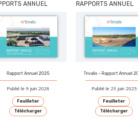
PPORTS ANNUEL
RAPPORTS ANNUEL
Rapport Annuel 2025
Trivalis – Rapport Annuel 
Publié le 9 juin 2026
Publié le 23 juin 2025
Feuilleter
Feuilleter
Télécharger
Télécharger