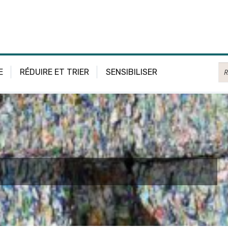
Re
E
RÉDUIRE ET TRIER
SENSIBILISER