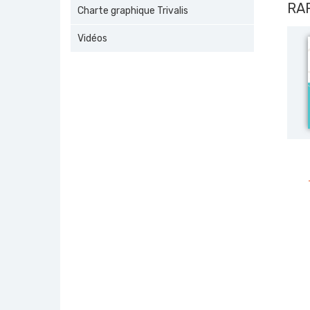
RA
Charte graphique Trivalis
Vidéos