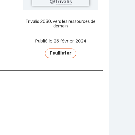
Trivalis 2030, vers les ressources de
demain
Publié le 26 février 2024
Feuilleter