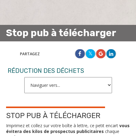
Stop pub à télécharger
PARTAGEZ
RÉDUCTION DES DÉCHETS
STOP PUB À TÉLÉCHARGER
Imprimez et collez sur votre boîte à lettre, ce petit encart
vous
évitera des kilos de prospectus publicitaires
chaque