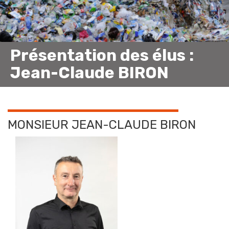
Présentation des élus :
Jean-Claude BIRON
MONSIEUR JEAN-CLAUDE BIRON