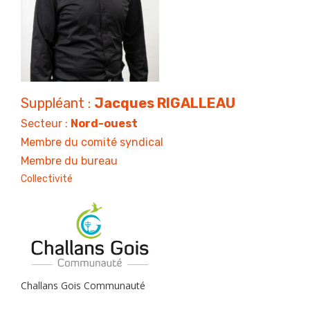
Suppléant :
Jacques RIGALLEAU
Secteur :
Nord-ouest
Membre du comité syndical
Membre du bureau
Collectivité
Challans Gois Communauté