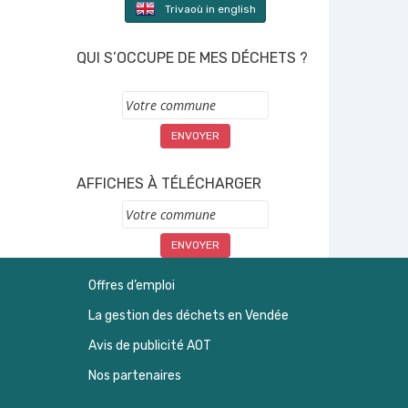
Trivaoù in english
QUI S’OCCUPE DE MES DÉCHETS ?
Commune
AFFICHES À TÉLÉCHARGER
Commune
Offres d’emploi
La gestion des déchets en Vendée
Avis de publicité AOT
Nos partenaires