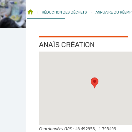
>
RÉDUCTION DES DÉCHETS
>
ANNUAIRE DU RÉEMP
ANAÏS CRÉATION
Coordonnées GPS :
46.492958, -1.795493