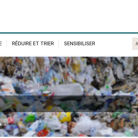
Re
E
RÉDUIRE ET TRIER
SENSIBILISER