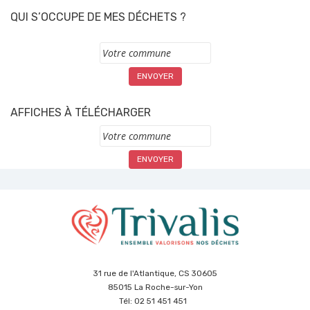
QUI S’OCCUPE DE MES DÉCHETS ?
Commune
AFFICHES À TÉLÉCHARGER
Commune
31 rue de l'Atlantique, CS 30605
85015 La Roche-sur-Yon
Tél: 02 51 451 451