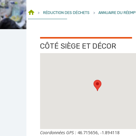
>
RÉDUCTION DES DÉCHETS
>
ANNUAIRE DU RÉEMP
CÔTÉ SIÈGE ET DÉCOR
Coordonnées GPS :
46.715656, -1.894118