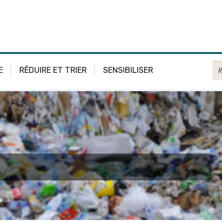
Re
E
RÉDUIRE ET TRIER
SENSIBILISER