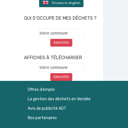
Trivaoù in english
QUI S’OCCUPE DE MES DÉCHETS ?
Commune
AFFICHES À TÉLÉCHARGER
Commune
Offres d’emploi
La gestion des déchets en Vendée
Avis de publicité AOT
Nos partenaires