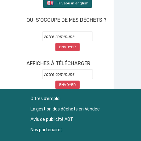
Trivaoù in english
QUI S’OCCUPE DE MES DÉCHETS ?
Commune
AFFICHES À TÉLÉCHARGER
Commune
Offres d’emploi
La gestion des déchets en Vendée
Avis de publicité AOT
Nos partenaires