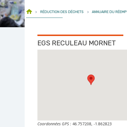
>
RÉDUCTION DES DÉCHETS
>
ANNUAIRE DU RÉEMP
EGS RECULEAU MORNET
Coordonnées GPS :
46.757208, -1.862823