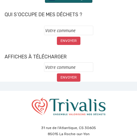
QUI S’OCCUPE DE MES DÉCHETS ?
Commune
AFFICHES À TÉLÉCHARGER
Commune
31 rue de l'Atlantique, CS 30605
85015 La Roche-sur-Yon