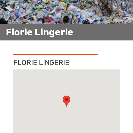
Florie Lingerie
FLORIE LINGERIE