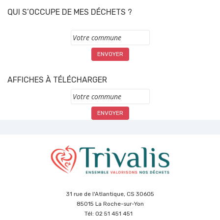
QUI S’OCCUPE DE MES DÉCHETS ?
Commune
AFFICHES À TÉLÉCHARGER
Commune
31 rue de l'Atlantique, CS 30605
85015 La Roche-sur-Yon
Tél: 02 51 451 451