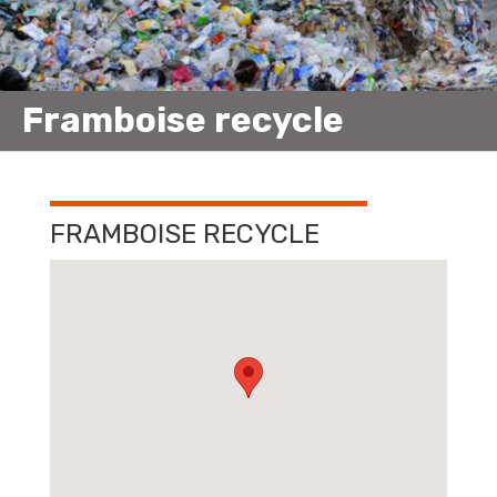
Framboise recycle
FRAMBOISE RECYCLE