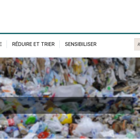
Re
E
RÉDUIRE ET TRIER
SENSIBILISER