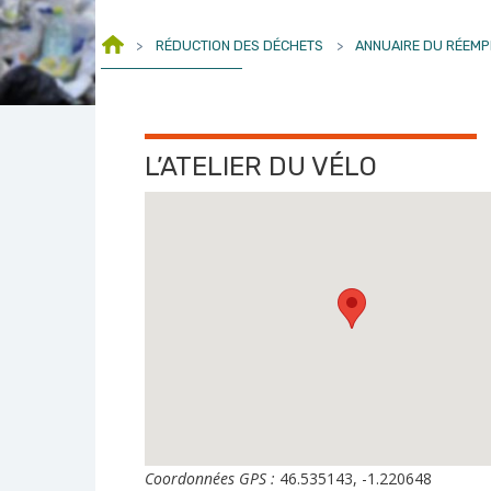
>
RÉDUCTION DES DÉCHETS
>
ANNUAIRE DU RÉEMP
L’ATELIER DU VÉLO
Coordonnées GPS :
46.535143, -1.220648