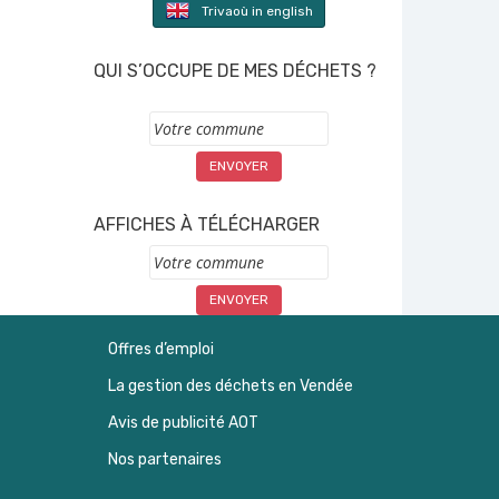
Trivaoù in english
QUI S’OCCUPE DE MES DÉCHETS ?
Commune
AFFICHES À TÉLÉCHARGER
Commune
Offres d’emploi
La gestion des déchets en Vendée
Avis de publicité AOT
Nos partenaires