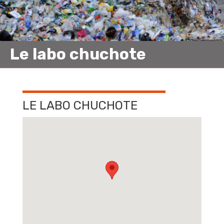
Le labo chuchote
LE LABO CHUCHOTE