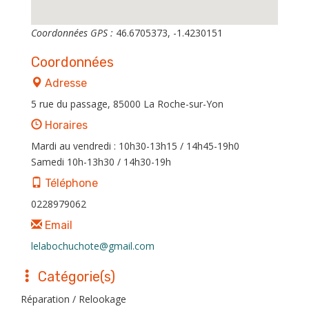
Coordonnées GPS :
46.6705373, -1.4230151
Coordonnées
Adresse
5 rue du passage, 85000 La Roche-sur-Yon
Horaires
Mardi au vendredi : 10h30-13h15 / 14h45-19h0
Samedi 10h-13h30 / 14h30-19h
Téléphone
0228979062
Email
lelabochuchote@gmail.com
Catégorie(s)
Réparation / Relookage