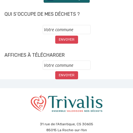
QUI S’OCCUPE DE MES DÉCHETS ?
Commune
AFFICHES À TÉLÉCHARGER
Commune
31 rue de l'Atlantique, CS 30605
85015 La Roche-sur-Yon