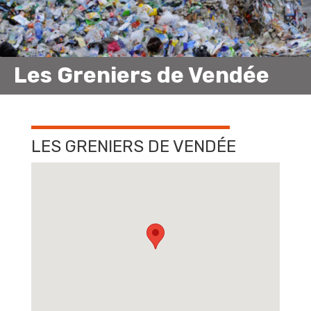
Les Greniers de Vendée
LES GRENIERS DE VENDÉE