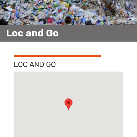
Loc and Go
LOC AND GO