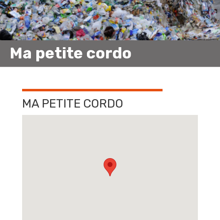
Ma petite cordo
MA PETITE CORDO