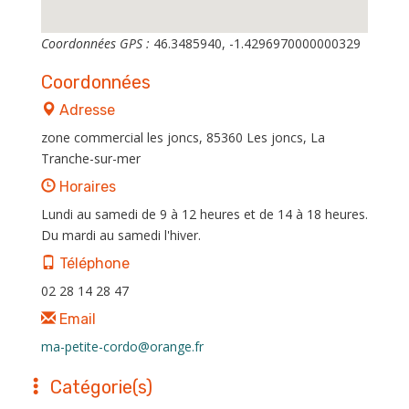
Coordonnées GPS :
46.3485940, -1.4296970000000329
Coordonnées
Adresse
zone commercial les joncs, 85360 Les joncs, La
Tranche-sur-mer
Horaires
Lundi au samedi de 9 à 12 heures et de 14 à 18 heures.
Du mardi au samedi l'hiver.
Téléphone
02 28 14 28 47
Email
ma-petite-cordo@orange.fr
Catégorie(s)