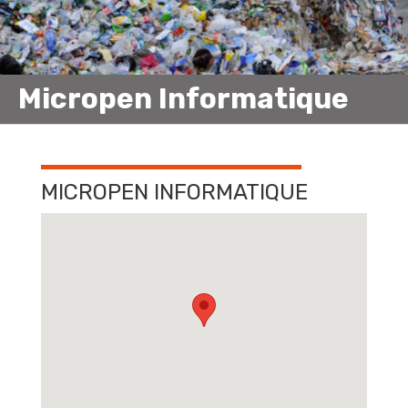
Micropen Informatique
MICROPEN INFORMATIQUE