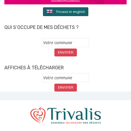
Trivaoù in english
QUI S’OCCUPE DE MES DÉCHETS ?
Commune
AFFICHES À TÉLÉCHARGER
Commune