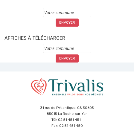
Commune
AFFICHES À TÉLÉCHARGER
Commune
31 rue de l'Atlantique, CS 30605
85015 La Roche-sur-Yon
Tél: 02 51 451 451
Fax: 02 51 451 450