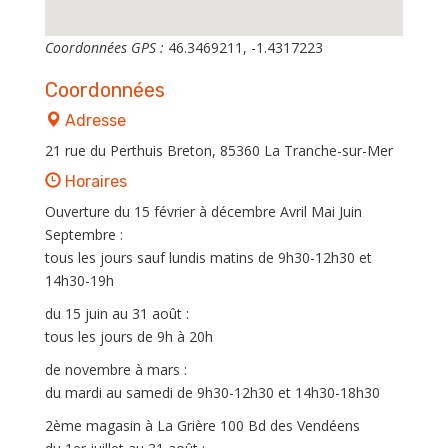
Coordonnées GPS :
46.3469211, -1.4317223
Coordonnées
Adresse
21 rue du Perthuis Breton, 85360 La Tranche-sur-Mer
Horaires
Ouverture du 15 février à décembre Avril Mai Juin
Septembre :
tous les jours sauf lundis matins de 9h30-12h30 et
14h30-19h
du 15 juin au 31 août :
tous les jours de 9h à 20h
de novembre à mars :
du mardi au samedi de 9h30-12h30 et 14h30-18h30
2ème magasin à La Grière 100 Bd des Vendéens