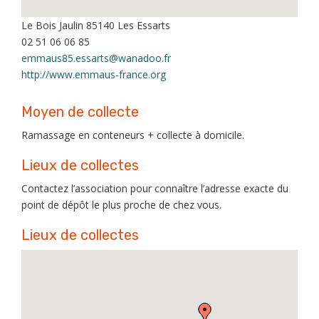
Le Bois Jaulin 85140 Les Essarts
02 51 06 06 85
emmaus85.essarts@wanadoo.fr
http://www.emmaus-france.org
Moyen de collecte
Ramassage en conteneurs + collecte à domicile.
Lieux de collectes
Contactez l’association pour connaître l’adresse exacte du
point de dépôt le plus proche de chez vous.
Lieux de collectes