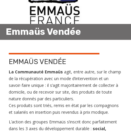
Emmaüs Vendée
EMMAÜS VENDÉE
La Communauté Emmaüs
agit, entre autre, sur le champ
de la récupération avec un mode d’intervention et un
savoir-faire unique : il s’agit majoritairement de collecter à
domicile, ou de recevoir sur site, des produits de toute
nature donnés par des particuliers.
Ces produits sont triés, remis en état par les compagnons
et salariés en insertion puis revendus à prix modique.
L’action des groupes Emmaüs s’inscrit donc parfaitement
dans les 3 axes du développement durable :
social,