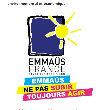
environnemental et économique
.