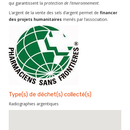
qui garantissent la
protection de l’environnement
.
L’argent de la vente des sels d’argent permet de
financer
des projets humanitaires
menés par l’association.
Type(s) de déchet(s) collecté(s)
Radiographies argentiques