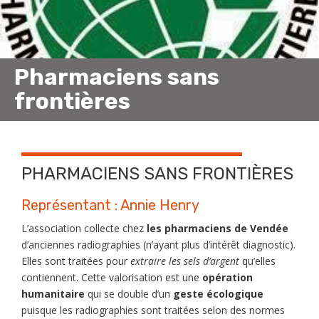
Pharmaciens sans
frontières
PHARMACIENS SANS FRONTIÈRES
Représentant :
Annie Henry
L’association collecte chez
les pharmaciens de Vendée
d’anciennes radiographies (n’ayant plus d’intérêt diagnostic).
Elles sont traitées pour
extraire les sels d’argent
qu’elles
contiennent. Cette valorisation est une
opération
humanitaire
qui se double d’un
geste écologique
puisque les radiographies sont traitées selon des normes