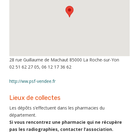
28 rue Guillaume de Machaut 85000 La Roche-sur-Yon
02 51 62 27 05, 06 12 17 36 62
http://ww.psf-vendee.fr
Lieux de collectes
Les dépôts s’effectuent dans les pharmacies du
département.
Si vous rencontrez une pharmacie qui ne récupère
pas les radiographies, contacter l’association.