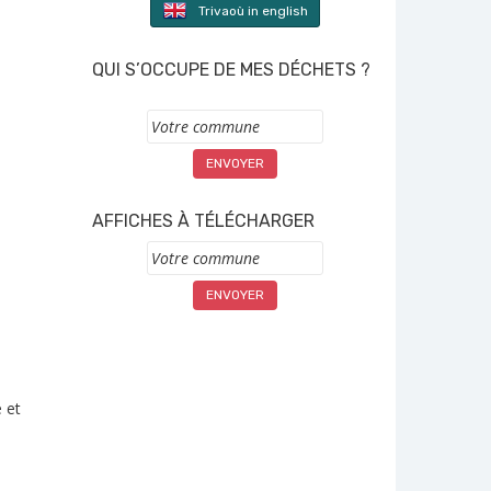
Trivaoù in english
QUI S’OCCUPE DE MES DÉCHETS ?
Commune
AFFICHES À TÉLÉCHARGER
Commune
 et