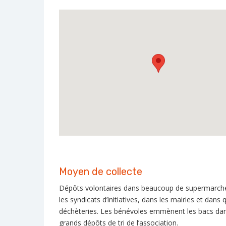
Moyen de collecte
Dépôts volontaires dans beaucoup de supermarch
les syndicats d’initiatives, dans les mairies et dans
déchèteries. Les bénévoles emmènent les bacs dan
grands dépôts de tri de l’association.