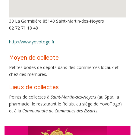
38 La Garmitière 85140 Saint-Martin-des-Noyers
02 72 71 18 48
http://www.yovotogo.fr
Moyen de collecte
Petites boites de dépôts dans des commerces locaux et
chez des membres.
Lieux de collectes
Points de collectes à
Saint-Martin-des-Noyers
(au Spar, la
pharmacie, le restaurant le Relais, au siège de YovoTogo)
et à la
Communauté de Communes des Essarts
.