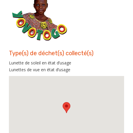
Type(s) de déchet(s) collecté(s)
Lunette de soleil en état d’usage
Lunettes de vue en état d’usage