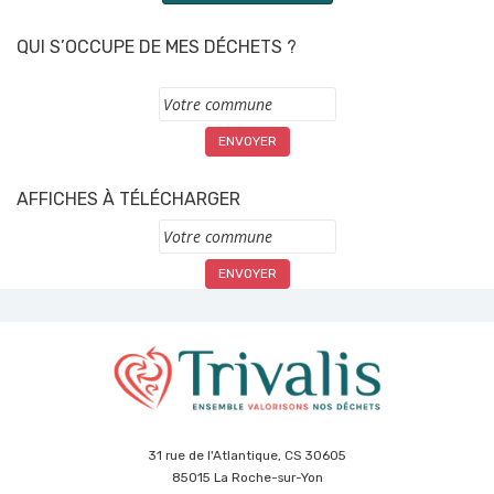
QUI S’OCCUPE DE MES DÉCHETS ?
Commune
AFFICHES À TÉLÉCHARGER
Commune
31 rue de l'Atlantique, CS 30605
85015 La Roche-sur-Yon