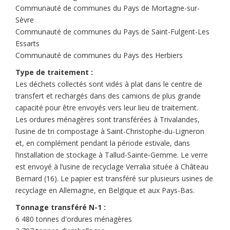
Communauté de communes du Pays de Mortagne-sur-
Sèvre
Communauté de communes du Pays de Saint-Fulgent-Les
Essarts
Communauté de communes du Pays des Herbiers
Type de traitement :
Les déchets collectés sont vidés à plat dans le centre de
transfert et rechargés dans des camions de plus grande
capacité pour être envoyés vers leur lieu de traitement.
Les ordures ménagères sont transférées à Trivalandes,
l’usine de tri compostage à Saint-Christophe-du-Ligneron
et, en complément pendant la période estivale, dans
l’installation de stockage à Tallud-Sainte-Gemme. Le verre
est envoyé à l’usine de recyclage Verralia située à Château
Bernard (16). Le papier est transféré sur plusieurs usines de
recyclage en Allemagne, en Belgique et aux Pays-Bas.
Tonnage transféré N-1 :
6 480 tonnes d'ordures ménagères