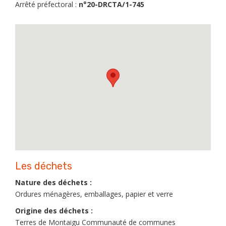
Arrêté préfectoral :
n°20-DRCTA/1-745
Les déchets
Nature des déchets :
Ordures ménagères, emballages, papier et verre
Origine des déchets :
Terres de Montaigu Communauté de communes