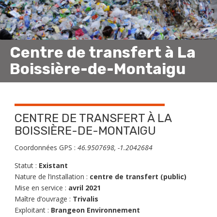
Centre de transfert à La
Boissière-de-Montaigu
CENTRE DE TRANSFERT À LA
BOISSIÈRE-DE-MONTAIGU
Coordonnées GPS :
46.9507698, -1.2042684
Statut :
Existant
Nature de l’installation :
centre de transfert (public)
Mise en service :
avril 2021
Maître d’ouvrage :
Trivalis
Exploitant :
Brangeon Environnement