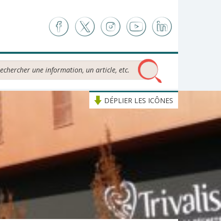
chercher...
DÉPLIER LES ICÔNES