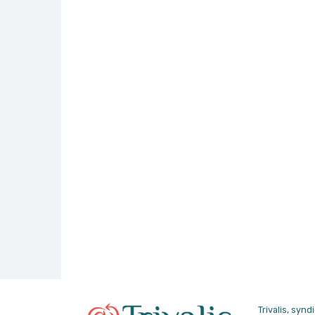
Trivalis, syn