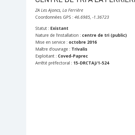
ZA Les Ajoncs, La Ferrière
Coordonnées GPS :
46.6985, -1.36723
Statut :
Existant
Nature de l’installation :
centre de tri (public)
Mise en service :
octobre 2016
Maître d’ouvrage :
Trivalis
Exploitant :
Coved-Paprec
Arrêté préfectoral :
15-DRCTAJ/1-524