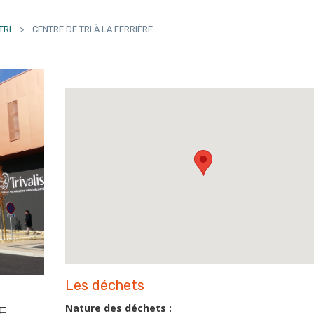
TRI
>
CENTRE DE TRI À LA FERRIÈRE
Les déchets
Nature des déchets :
E