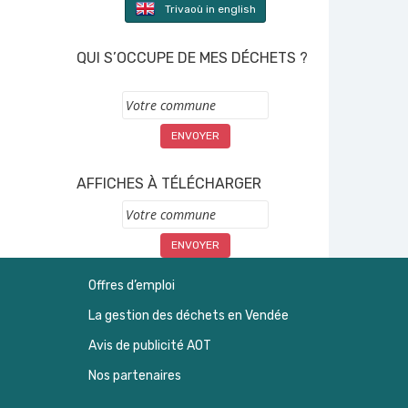
Trivaoù in english
QUI S’OCCUPE DE MES DÉCHETS ?
Commune
AFFICHES À TÉLÉCHARGER
Commune
Offres d’emploi
La gestion des déchets en Vendée
Avis de publicité AOT
Nos partenaires