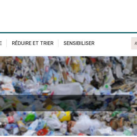
Re
E
RÉDUIRE ET TRIER
SENSIBILISER