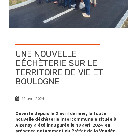
UNE NOUVELLE
DÉCHÈTERIE SUR LE
TERRITOIRE DE VIE ET
BOULOGNE
15 avril 2024
Ouverte depuis le 2 avril dernier, la toute
nouvelle déchèterie intercommunale située à
Aizenay a été inaugurée le 10 avril 2024, en
présence notamment du Préfet de la Vendée.