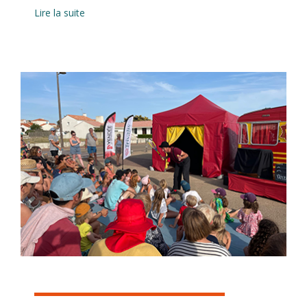
Lire la suite