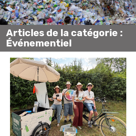
Articles de la catégorie :
Événementiel