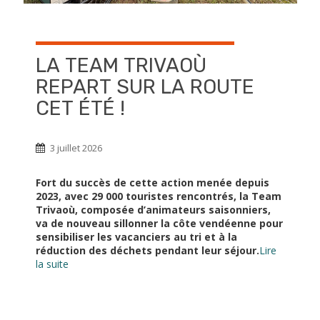
LA TEAM TRIVAOÙ
REPART SUR LA ROUTE
CET ÉTÉ !
3 juillet 2026
Fort du succès de cette action menée depuis
2023, avec 29 000 touristes rencontrés, la Team
Trivaoù, composée d’animateurs saisonniers,
va de nouveau sillonner la côte vendéenne pour
sensibiliser les vacanciers au tri et à la
réduction des déchets pendant leur séjour.
Lire
la suite