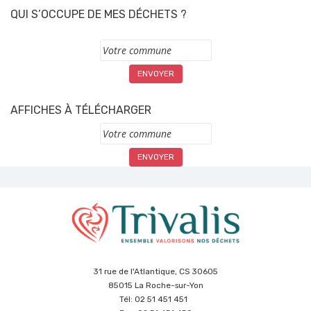
QUI S’OCCUPE DE MES DÉCHETS ?
Commune
AFFICHES À TÉLÉCHARGER
Commune
31 rue de l'Atlantique, CS 30605
85015 La Roche-sur-Yon
Tél: 02 51 451 451