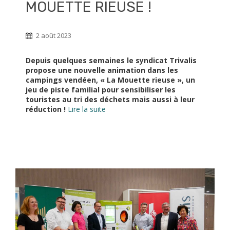
MOUETTE RIEUSE !
2 août 2023
Depuis quelques semaines le syndicat Trivalis
propose une nouvelle animation dans les
campings vendéen, « La Mouette rieuse », un
jeu de piste familial pour sensibiliser les
touristes au tri des déchets mais aussi à leur
réduction !
Lire la suite