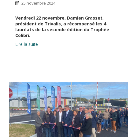
25 novembre 2024
Vendredi 22 novembre, Damien Grasset,
président de Trivalis, a récompensé les 4
lauréats de la seconde édition du Trophée
Colibri.
Lire la suite