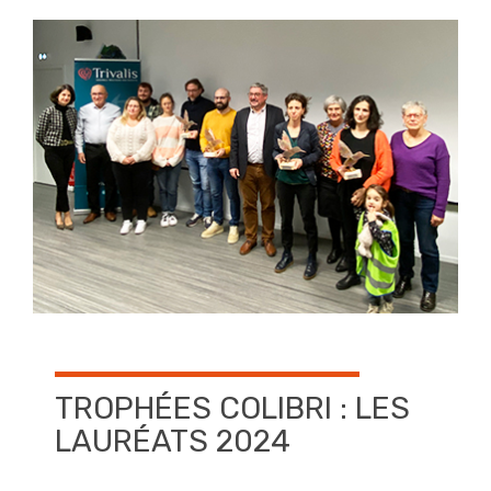
TROPHÉES COLIBRI : LES
LAURÉATS 2024