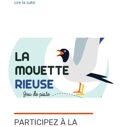
Lire la suite
PARTICIPEZ À LA