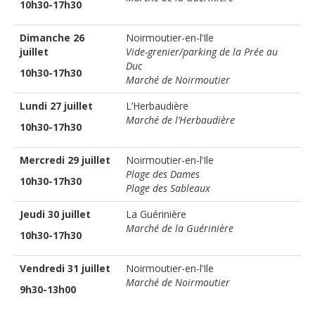
10h30-17h30
Dimanche 26
Noirmoutier-en-l’Ile
juillet
Vide-grenier/parking de la Prée au
Duc
10h30-17h30
Marché de Noirmoutier
Lundi 27 juillet
L’Herbaudière
Marché de l’Herbaudière
10h30-17h30
Mercredi 29 juillet
Noirmoutier-en-l’Ile
Plage des Dames
10h30-17h30
Plage des Sableaux
Jeudi 30 juillet
La Guérinière
Marché de la Guérinière
10h30-17h30
Vendredi 31 juillet
Noirmoutier-en-l’Ile
Marché de Noirmoutier
9h30-13h00