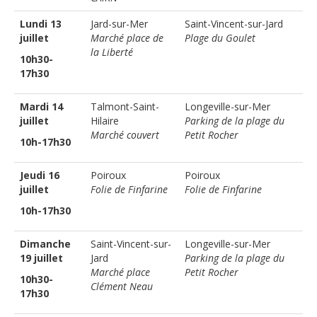
Lundi 13
Jard-sur-Mer
Saint-Vincent-sur-Jard
juillet
Marché place de
Plage du Goulet
la Liberté
10h30-
17h30
Mardi 14
Talmont-Saint-
Longeville-sur-Mer
juillet
Hilaire
Parking de la plage du
Marché couvert
Petit Rocher
10h-17h30
Jeudi 16
Poiroux
Poiroux
juillet
Folie de Finfarine
Folie de Finfarine
10h-17h30
Dimanche
Saint-Vincent-sur-
Longeville-sur-Mer
19 juillet
Jard
Parking de la plage du
Marché place
Petit Rocher
10h30-
Clément Neau
17h30