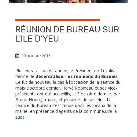
RÉUNION DE BUREAU SUR
L’ILE D’YEU
10 octobre 2016
Plusieurs fois dans l’année, le Président de Trivalis
décide de
décentraliser les réunions du Bureau
.
Ce fut de nouveau le cas à l’occasion de la séance du
mois d’octobre dernier. Hervé Robineau et ses vice-
présidents ont été accueillis, le 3 octobre dernier, par
Bruno Nourry, maire, et plusieurs de ses élus. La
séance du Bureau s’est tenue dans les locaux de la
mairie, en présence d’agents de la commune.
Lire la
suite