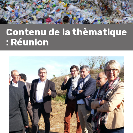
Contenu de la thèmatique
: Réunion