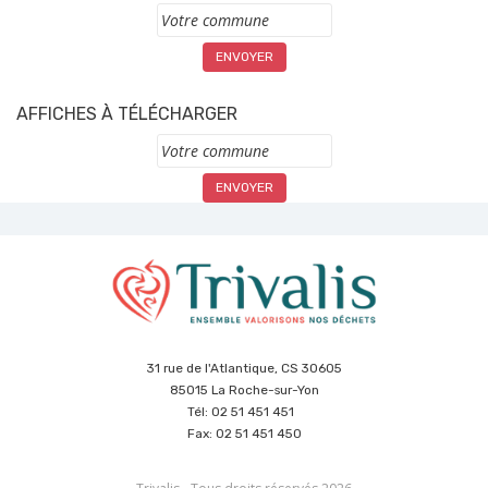
Commune
AFFICHES À TÉLÉCHARGER
Commune
31 rue de l'Atlantique, CS 30605
85015 La Roche-sur-Yon
Tél: 02 51 451 451
Fax: 02 51 451 450