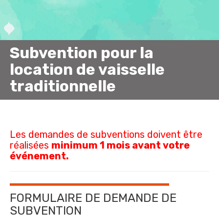
Subvention pour la
location de vaisselle
traditionnelle
Les demandes de subventions doivent être
réalisées
minimum 1 mois avant votre
événement.
FORMULAIRE DE DEMANDE DE
SUBVENTION