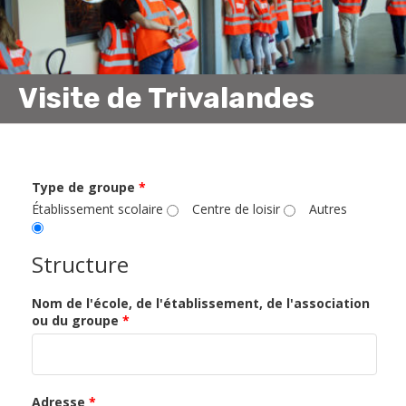
Visite de Trivalandes
Type de groupe
*
Établissement scolaire
Centre de loisir
Autres
Structure
Nom de l'école, de l'établissement, de l'association
ou du groupe
*
Adresse
*