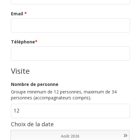
Email
*
Téléphone
*
Visite
Nombre de personne
Groupe minimum de 12 personnes, maximum de 34
personnes (accompagnateurs compris).
Choix de la date
»
Août
2026