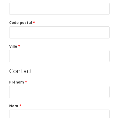
Code postal
*
Ville
*
Contact
Prénom
*
Nom
*