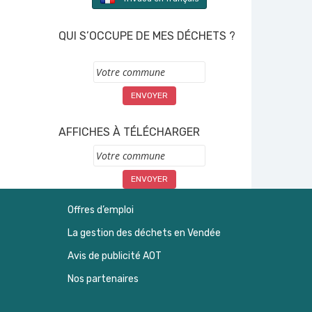
QUI S’OCCUPE DE MES DÉCHETS ?
Commune
AFFICHES À TÉLÉCHARGER
Commune
Offres d’emploi
La gestion des déchets en Vendée
Avis de publicité AOT
Nos partenaires