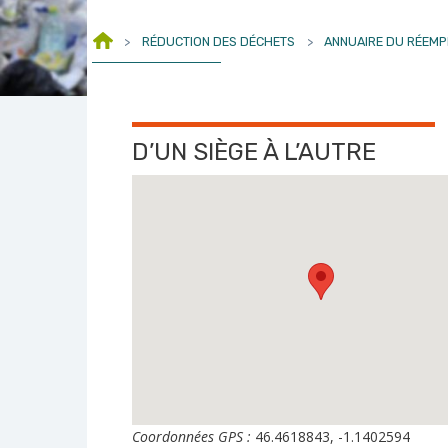
>
RÉDUCTION DES DÉCHETS
>
ANNUAIRE DU RÉEMP
D’UN SIÈGE À L’AUTRE
Coordonnées GPS :
46.4618843, -1.1402594