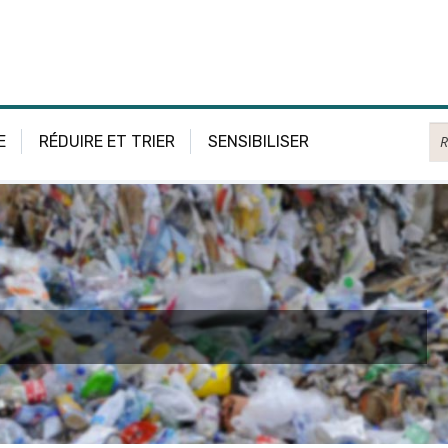
Re
E
RÉDUIRE ET TRIER
SENSIBILISER