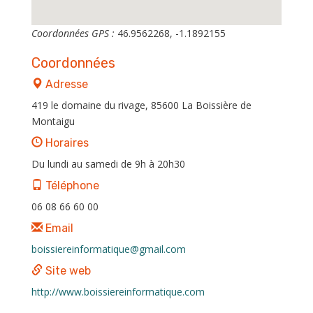
Coordonnées GPS :
46.9562268, -1.1892155
Coordonnées
Adresse
419 le domaine du rivage, 85600 La Boissière de
Montaigu
Horaires
Du lundi au samedi de 9h à 20h30
Téléphone
06 08 66 60 00
Email
boissiereinformatique@gmail.com
Site web
http://www.boissiereinformatique.com