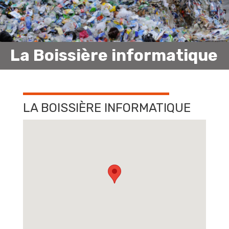
La Boissière informatique
LA BOISSIÈRE INFORMATIQUE