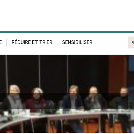
Re
E
RÉDUIRE ET TRIER
SENSIBILISER