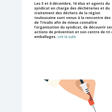
Les 5 et 6 décembre, 16 élus et agents du
syndicat en charge des déchèteries et du
traitement des déchets de la région
toulousaine sont venus à la rencontre des 
de Trivalis afin de mieux connaître
l’organisation du syndicat, de découvrir se
actions de prévention et son centre de tri
emballages.
Lire la suite