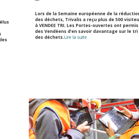
Lors de la Semaine européenne de la réductio
des déchets, Trivalis a reçu plus de 500 visite
élus
à VENDEE TRI. Les Portes-ouvertes ont permis
des Vendéens d’en savoir davantage sur le tri
s
des déchets.
Lire la suite
 des