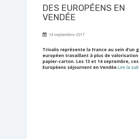
DES EUROPÉENS EN
VENDÉE
14 septembre 2017
Trivalis représente la France au sein d’un 
européen travaillant à plus de valorisation
papier-carton. Les 13 et 14 septembre, ces
Européens séjournent en Vendée.
Lire la sui