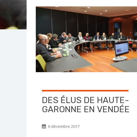
DES ÉLUS DE HAUTE-
GARONNE EN VENDÉE
6 décembre 2017