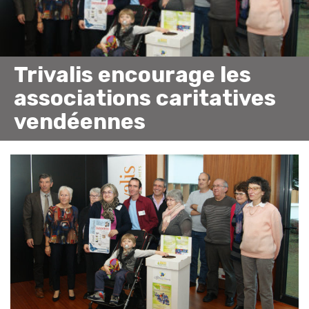
Trivalis encourage les
associations caritatives
vendéennes