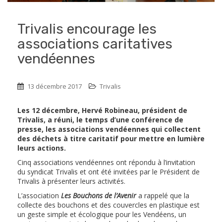
Trivalis encourage les
associations caritatives
vendéennes
13 décembre 2017
Trivalis
Les 12 décembre, Hervé Robineau, président de
Trivalis, a réuni, le temps d’une conférence de
presse, les associations vendéennes qui collectent
des déchets à titre caritatif pour mettre en lumière
leurs actions.
Cinq associations vendéennes ont répondu à l’invitation
du syndicat Trivalis et ont été invitées par le Président de
Trivalis à présenter leurs activités.
L’association
Les Bouchons de l’Avenir
a rappelé que la
collecte des bouchons et des couvercles en plastique est
un geste simple et écologique pour les Vendéens, un