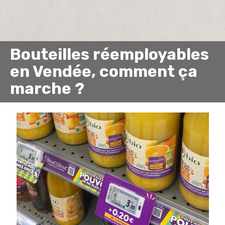
Bouteilles réemployables
en Vendée, comment ça
marche ?