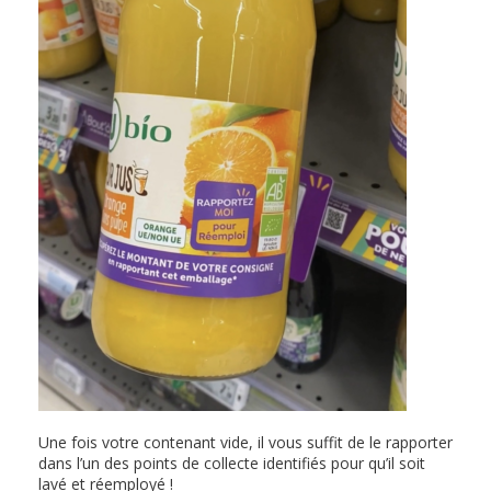
Une fois votre contenant vide, il vous suffit de le rapporter
dans l’un des points de collecte identifiés pour qu’il soit
lavé et réemployé !