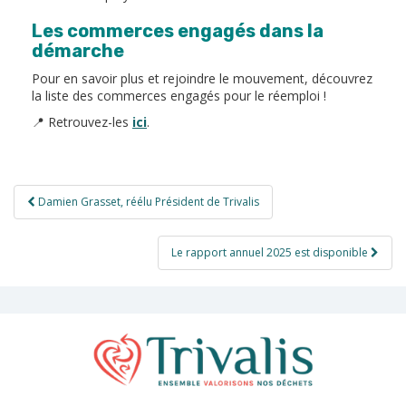
Les commerces engagés dans la
démarche
Pour en savoir plus et rejoindre le mouvement, découvrez
la liste des commerces engagés pour le réemploi !
📍 Retrouvez-les
ici
.
Navigation
Damien Grasset, réélu Président de Trivalis
de
l’article
Le rapport annuel 2025 est disponible