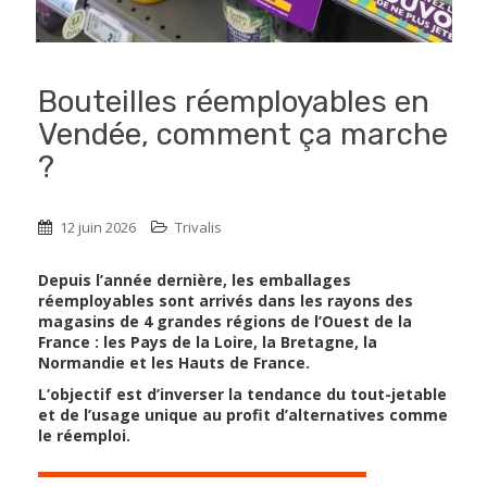
Bouteilles réemployables en
Vendée, comment ça marche
?
12 juin 2026
Trivalis
Depuis l’année dernière, les emballages
réemployables sont arrivés dans les rayons des
magasins de 4 grandes régions de l’Ouest de la
France : les Pays de la Loire, la Bretagne, la
Normandie et les Hauts de France.
L’objectif est d’inverser la tendance du tout-jetable
et de l’usage unique au profit d’alternatives comme
le réemploi.