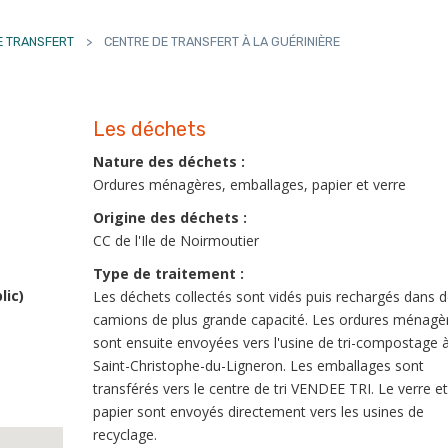
E TRANSFERT
>
CENTRE DE TRANSFERT À LA GUÉRINIÈRE
Les déchets
Nature des déchets :
Ordures ménagères, emballages, papier et verre
Origine des déchets :
CC de l'Ile de Noirmoutier
Type de traitement :
lic)
Les déchets collectés sont vidés puis rechargés dans 
camions de plus grande capacité. Les ordures ménagè
sont ensuite envoyées vers l'usine de tri-compostage 
Saint-Christophe-du-Ligneron. Les emballages sont
transférés vers le centre de tri VENDEE TRI. Le verre et
papier sont envoyés directement vers les usines de
recyclage.