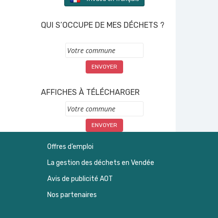
QUI S’OCCUPE DE MES DÉCHETS ?
Commune
AFFICHES À TÉLÉCHARGER
Commune
Offres d’emploi
La gestion des déchets en Vendée
Avis de publicité AOT
Nos partenaires