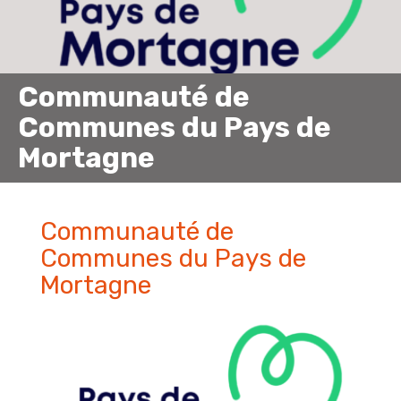
Communauté de
Communes du Pays de
Mortagne
Communauté de
Communes du Pays de
Mortagne