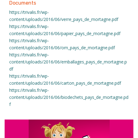
Documents
https://trivalis.fr/wp-
content/uploads/2016/06/verre_pays_de_mortagne.pdf
https://trivalis.fr/wp-
content/uploads/2016/06/papier_pays_de_mortagne.pdf
https://trivalis.fr/wp-
content/uploads/2016/06/om_pays_de_mortagne.pdf
https://trivalis.fr/wp-
content/uploads/2016/06/emballages_pays_de_mortagne.p
df
https://trivalis.fr/wp-
content/uploads/2016/06/carton_pays_de_mortagne.pdf
https://trivalis.fr/wp-
content/uploads/2016/06/biodechets_pays_de_mortagne.pd
f