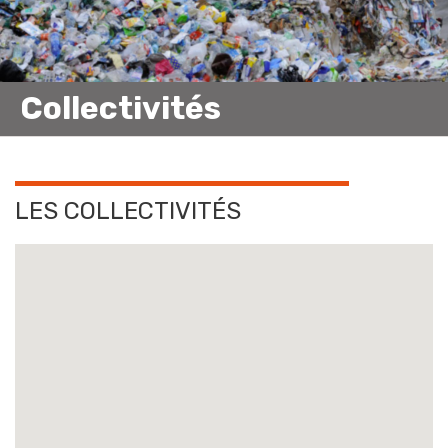
Collectivités
LES COLLECTIVITÉS