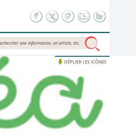
chercher...
DÉPLIER LES ICÔNES