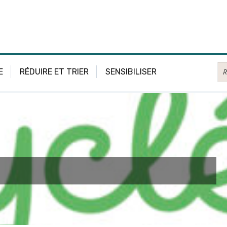
Re
E
RÉDUIRE ET TRIER
SENSIBILISER