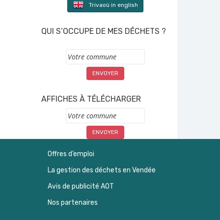
Trivaoù in english
QUI S’OCCUPE DE MES DÉCHETS ?
Commune
AFFICHES À TÉLÉCHARGER
Commune
Offres d’emploi
La gestion des déchets en Vendée
Avis de publicité AOT
Nos partenaires