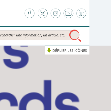
chercher...
DÉPLIER LES ICÔNES