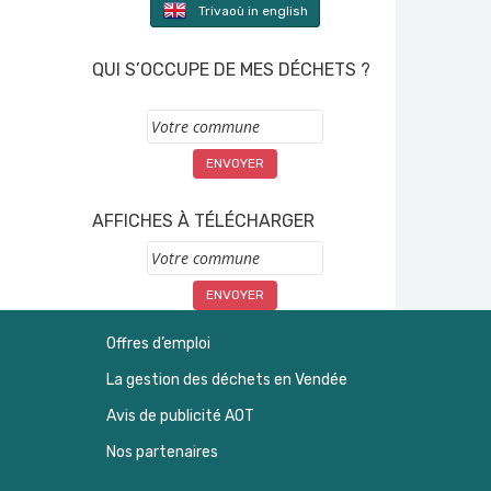
Trivaoù in english
QUI S’OCCUPE DE MES DÉCHETS ?
Commune
AFFICHES À TÉLÉCHARGER
Commune
Offres d’emploi
La gestion des déchets en Vendée
Avis de publicité AOT
Nos partenaires