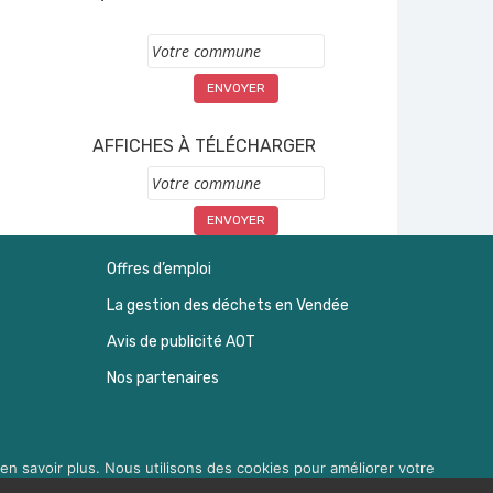
Commune
AFFICHES À TÉLÉCHARGER
Commune
Offres d’emploi
La gestion des déchets en Vendée
Avis de publicité AOT
Nos partenaires
en savoir plus. Nous utilisons des cookies pour améliorer votre
à droite 'Gérer les services'.