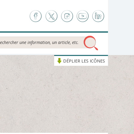
chercher...
DÉPLIER LES ICÔNES