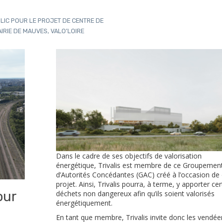
LIC POUR LE PROJET DE CENTRE DE
IRIE DE MAUVES, VALO’LOIRE
Dans le cadre de ses objectifs de valorisation
énergétique, Trivalis est membre de ce Groupemen
d’Autorités Concédantes (GAC) créé à l’occasion de
projet. Ainsi, Trivalis pourra, à terme, y apporter cer
our
déchets non dangereux afin qu’ils soient valorisés
énergétiquement.
En tant que membre, Trivalis invite donc les vendée