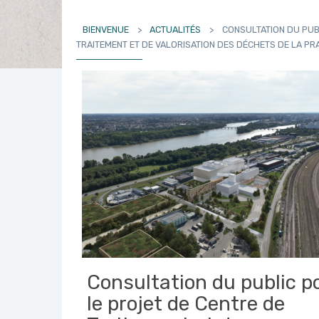
BIENVENUE
>
ACTUALITÉS
>
CONSULTATION DU PUB
TRAITEMENT ET DE VALORISATION DES DÉCHETS DE LA PRA
Consultation du public p
le projet de Centre de