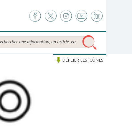
chercher...
DÉPLIER LES ICÔNES