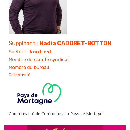
Suppléant :
Nadia CADORET-BOTTON
Secteur :
Nord-est
Membre du comité syndical
Membre du bureau
Collectivité
Communauté de Communes du Pays de Mortagne