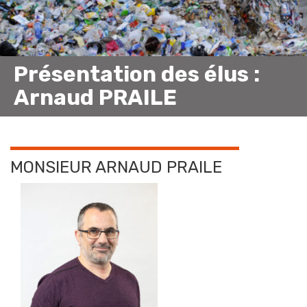
Présentation des élus :
Arnaud PRAILE
MONSIEUR ARNAUD PRAILE