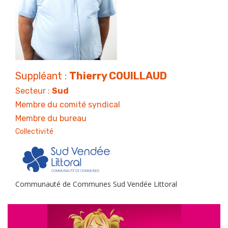
Suppléant :
Thierry COUILLAUD
Secteur :
Sud
Membre du comité syndical
Membre du bureau
Collectivité
Communauté de Communes Sud Vendée Littoral