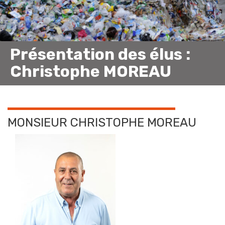
Présentation des élus :
Christophe MOREAU
MONSIEUR CHRISTOPHE MOREAU